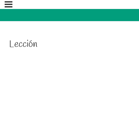
Lección