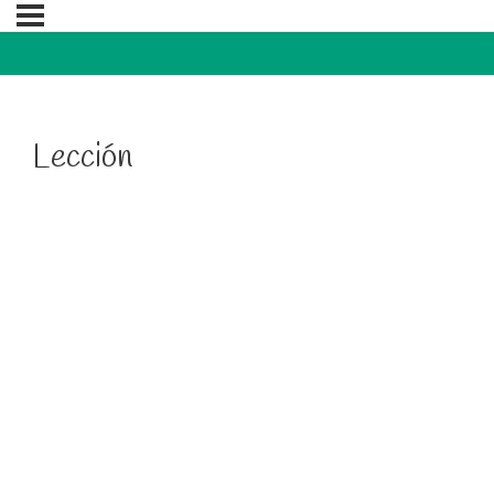
Lección