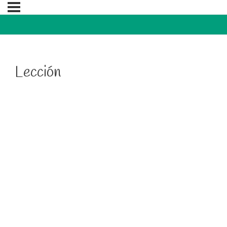
Lección