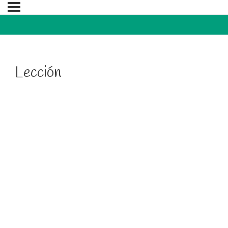
Lección