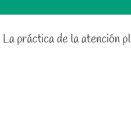
La práctica de la atención p