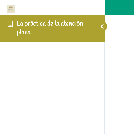
La práctica de la atención
plena