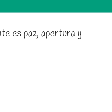
te es paz, apertura y