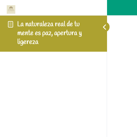
La naturaleza real de tu
mente es paz, apertura y
ligereza