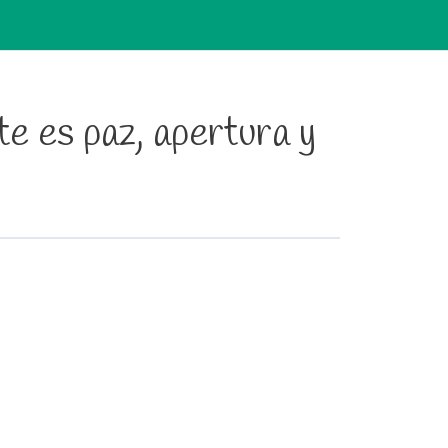
te es paz, apertura y