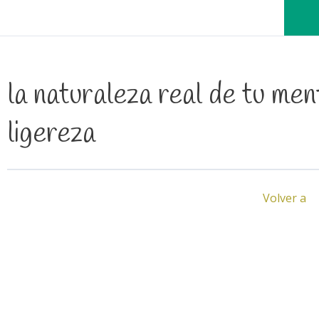
la naturaleza real de tu men
ligereza
Volver a