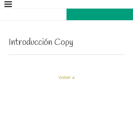
Introducción Copy
Volver a