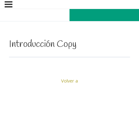
Introducción Copy
Volver a