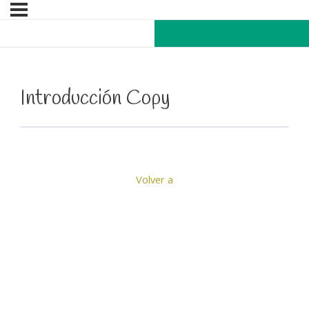
Introducción Copy
Volver a