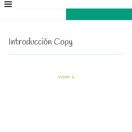
Introducción Copy
Volver a