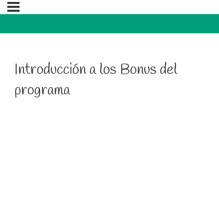
Introducción a los Bonus del
programa