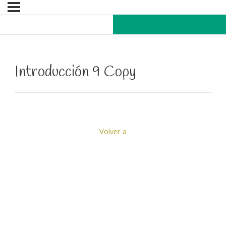
Introducción 9 Copy
Volver a