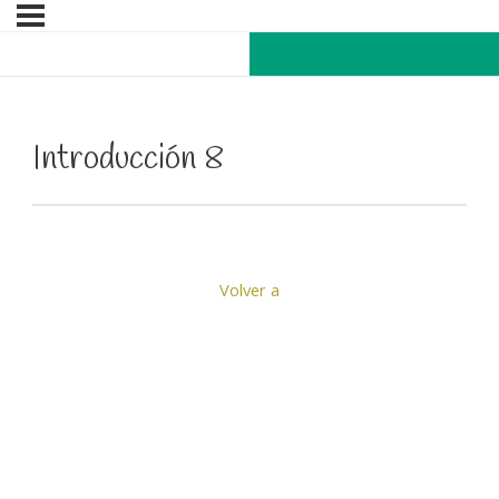
Introducción 8
Volver a