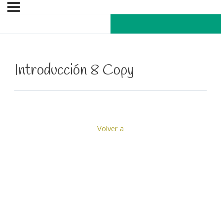
Introducción 8 Copy
Volver a