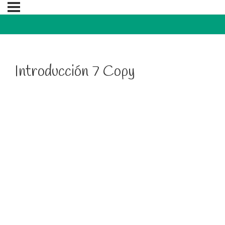
Introducción 7 Copy