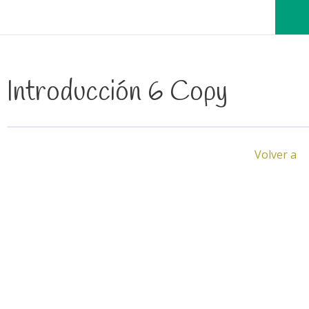
Introducción 6 Copy
Volver a