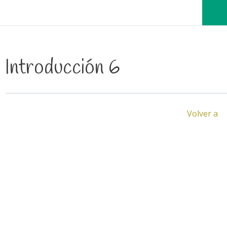
Introducción 6
Volver a