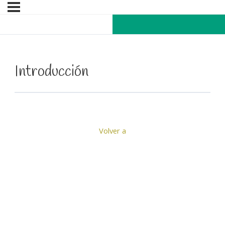
Introducción
Volver a