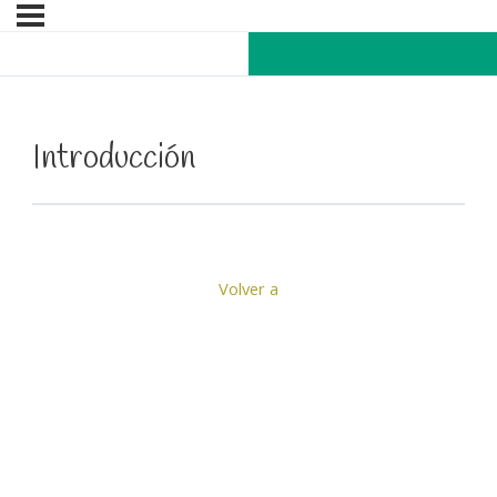
Introducción
Volver a