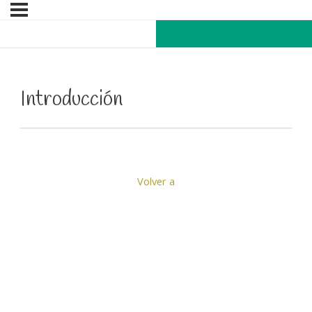
Introducción
Volver a