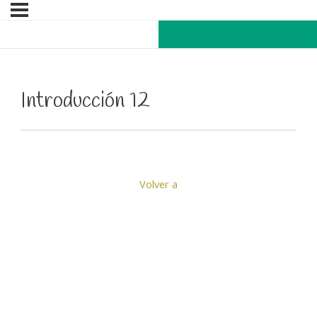
Introducción 12
Volver a