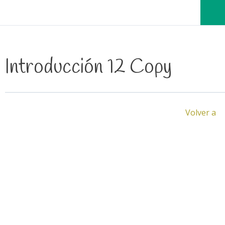
Introducción 12 Copy
Volver a