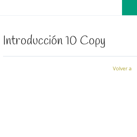
Introducción 10 Copy
Volver a