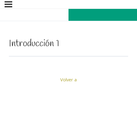
Introducción 1
Volver a