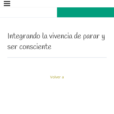
Integrando la vivencia de parar y
ser consciente
Volver a