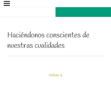
Haciéndonos conscientes de
nuestras cualidades
Volver a