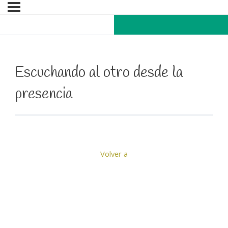
Escuchando al otro desde la
presencia
Volver a