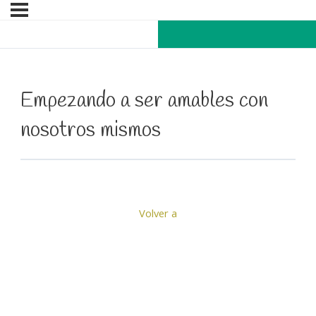
Empezando a ser amables con
nosotros mismos
Volver a