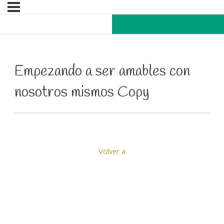
Empezando a ser amables con
nosotros mismos Copy
Volver a