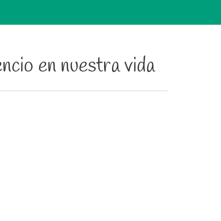
encio en nuestra vida