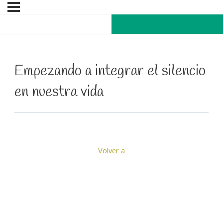
Empezando a integrar el silencio
en nuestra vida
Volver a