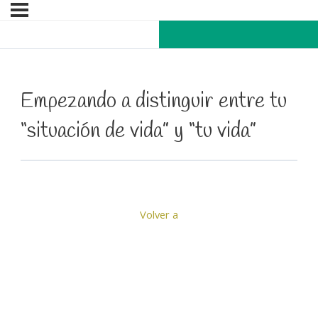
Empezando a distinguir entre tu
“situación de vida” y “tu vida”
Volver a