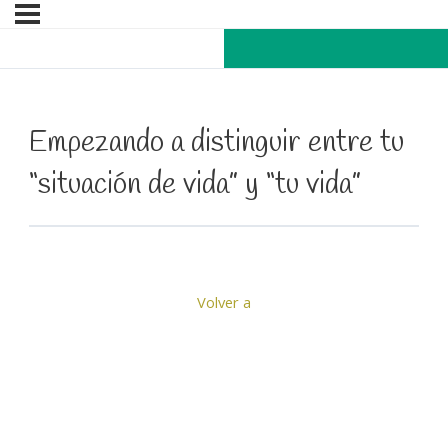
Empezando a distinguir entre tu
“situación de vida” y “tu vida”
Volver a