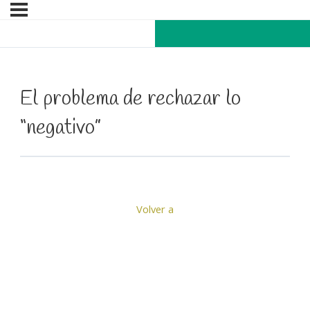
El problema de rechazar lo
“negativo”
Volver a