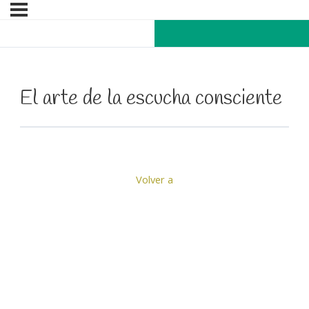
El arte de la escucha consciente
Volver a