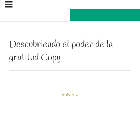
Descubriendo el poder de la
gratitud Copy
Volver a