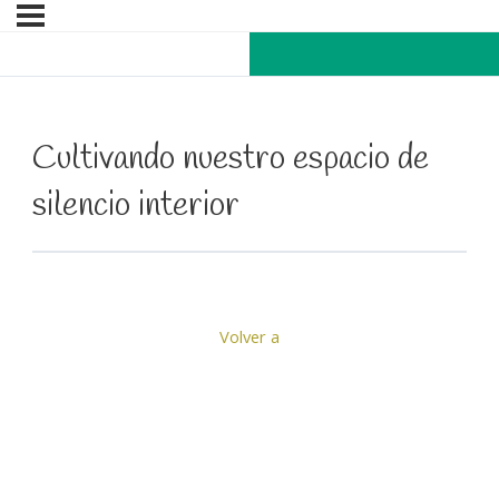
Cultivando nuestro espacio de
silencio interior
Volver a