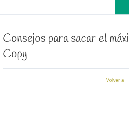
Consejos para sacar el máxi
Copy
Volver a