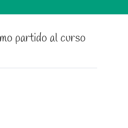
mo partido al curso