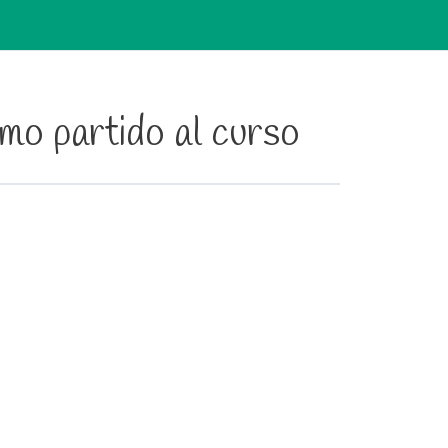
mo partido al curso