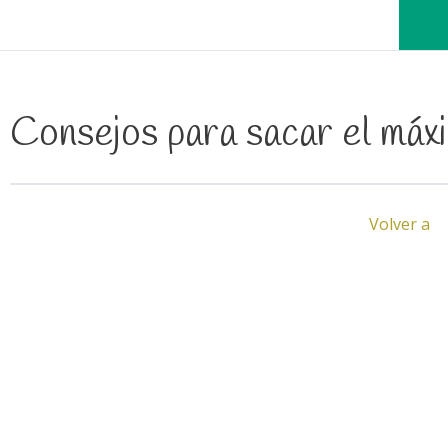
Consejos para sacar el máxi
Volver a