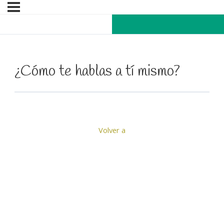
¿Cómo te hablas a tí mismo?
Volver a