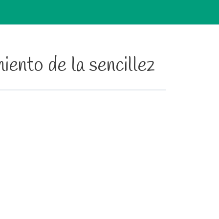
iento de la sencillez