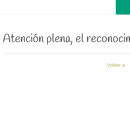
Atención plena, el reconocim
Volver a