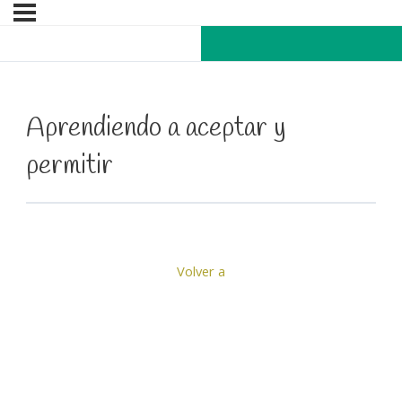
Aprendiendo a aceptar y
permitir
Volver a