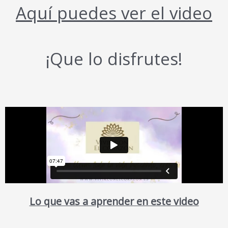
Aquí puedes ver el video
¡Que lo disfrutes!
Lo que vas a aprender en este video