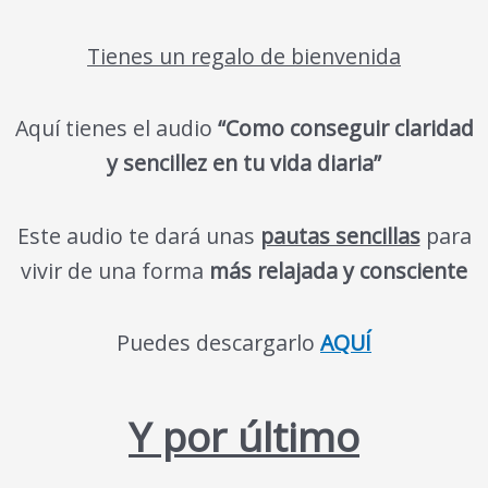
Tienes un regalo de bienvenida
Aquí tienes el audio
“Como conseguir claridad
y sencillez en tu vida diaria”
Este audio te dará unas
pautas sencillas
para
vivir de una forma
más relajada y consciente
Puedes descargarlo
AQUÍ
Y por último