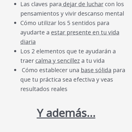
Las claves para
dejar de luchar
con los
pensamientos y vivir descanso mental
Cómo utilizar los 5 sentidos para
ayudarte a
estar presente en tu vida
diaria
Los 2 elementos que te ayudarán a
traer
calma y sencillez
a tu vida
Cómo establecer una
base sólida
para
que tu práctica sea efectiva y veas
resultados reales
Y además…