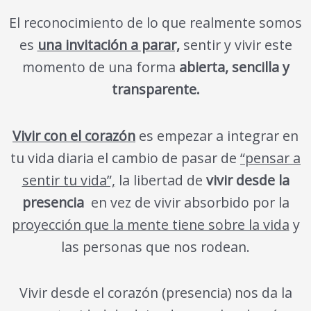
El reconocimiento de lo que realmente somos
es
una invitación a parar,
sentir y vivir este
momento de una forma
abierta, sencilla y
transparente.
Vivir con el corazón
es empezar a integrar en
tu vida diaria el cambio de pasar de
“pensar a
sentir tu vida”,
la libertad de
vivir desde la
presencia
en vez de vivir absorbido por la
proyección que la mente tiene sobre la vida
y
las personas que nos rodean.
Vivir desde el corazón (presencia) nos da la