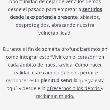
oportunidad de dejar de ver a los demás
desde el pasado para empezar a
sentirlos
desde la experiencia presente
, abiertos,
desprotegidos, abrazando nuestra
vulnerabilidad.
Durante el fin de semana profundizaremos en
como integrar este “Vivir con el corazón” en
cada ámbito de nuestra vida. Como hacer
realidad este cambio que nos permite
reconocer esta
plenitud sencilla
que ya está
aquí, y desde ella
ofrecernos a los demás y
recibir sin miedo.