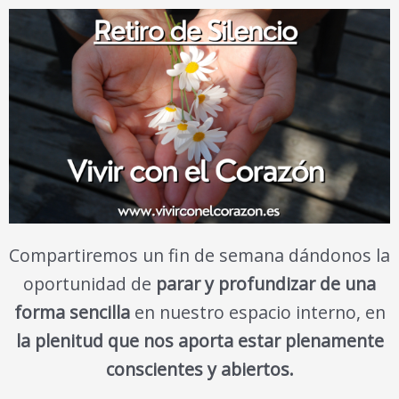
Compartiremos un fin de semana dándonos la
oportunidad de
parar y profundizar de una
forma sencilla
en nuestro espacio interno, en
la plenitud que nos aporta estar plenamente
conscientes y abiertos.