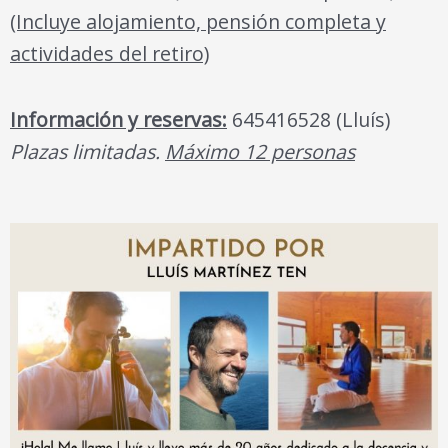
(Incluye alojamiento, pensión completa y
actividades del retiro)
Información y reservas:
645416528 (Lluís)
Plazas limitadas.
Máximo 12 personas