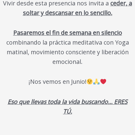
Vivir desde esta presencia nos invita a
ceder, a
soltar y descansar en lo sencillo.
Pasaremos el fin de semana en silencio
combinando la práctica meditativa con Yoga
matinal, movimiento consciente y liberación
emocional.
¡Nos vemos en Junio!
Eso que llevas toda la vida buscando… ERES
TÚ.