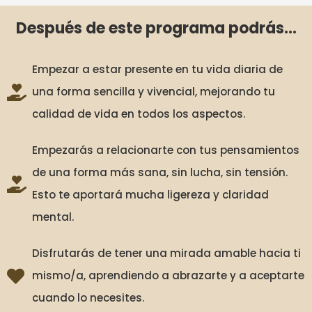
Después de este programa podrás...
Empezar a estar presente en tu vida diaria de
una forma sencilla y vivencial, mejorando tu
calidad de vida en todos los aspectos.
Empezarás a relacionarte con tus pensamientos
de una forma más sana, sin lucha, sin tensión.
Esto te aportará mucha ligereza y claridad
mental.
Disfrutarás de tener una mirada amable hacia ti
mismo/a, aprendiendo a abrazarte y a aceptarte
cuando lo necesites.