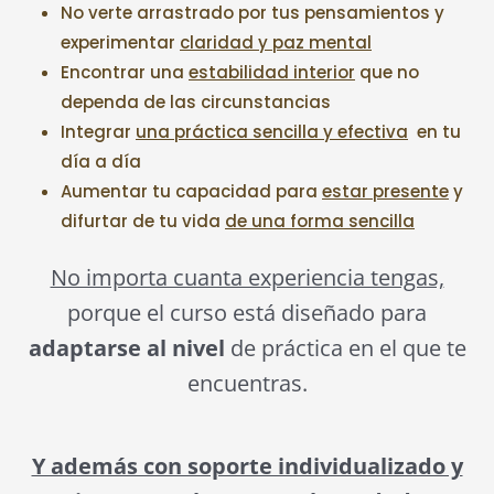
No verte arrastrado por tus pensamientos y
experimentar
claridad y paz mental
Encontrar una
estabilidad interior
que no
dependa de las circunstancias
Integrar
una práctica sencilla y efectiva
en tu
día a día
Aumentar tu capacidad para
estar presente
y
difurtar de tu vida
de una forma sencilla
No importa cuanta experiencia tengas,
porque el curso está diseñado para
adaptarse al nivel
de práctica en el que te
encuentras.
Y además con soporte individualizado y