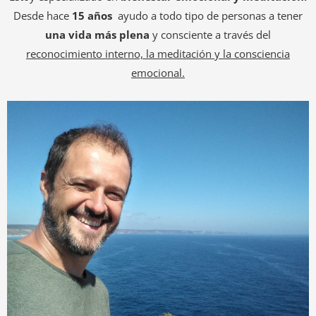
Desde hace
15 años
ayudo a todo tipo de personas a tener
una vida más plena
y consciente a través del
reconocimiento interno, la meditación y la consciencia
emocional.