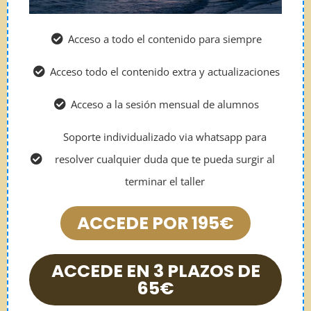
Acceso a todo el contenido para siempre
Acceso todo el contenido extra y actualizaciones
Acceso a la sesión mensual de alumnos
Soporte individualizado via whatsapp para
resolver cualquier duda que te pueda surgir al
terminar el taller
ACCEDE POR 195€
ACCEDE EN 3 PLAZOS DE
65€