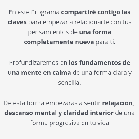
En este Programa
compartiré contigo las
claves
para empezar a relacionarte con tus
pensamientos de
una forma
completamente nueva
para ti.
Profundizaremos en
los fundamentos de
una mente en calma
de una forma clara y
sencilla.
De esta forma empezarás a sentir
relajación,
descanso mental y claridad interior
de una
forma progresiva en tu vida