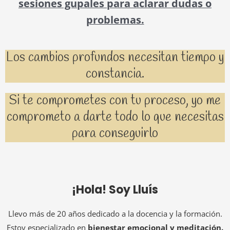
sesiones gupales para aclarar dudas o
problemas.
Los cambios profundos necesitan tiempo y
constancia.
Si te comprometes con tu proceso, yo me
comprometo a darte todo lo que necesitas
para conseguirlo
¡Hola! Soy Lluís
Llevo más de 20 años dedicado a la docencia y la formación.
Estoy especializado en
bienestar emocional y meditación.