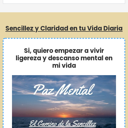
Sencillez y Claridad en tu Vida Diaria
Si, quiero empezar a vivir
ligereza y descanso mental en
mi vida