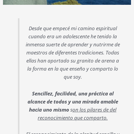
Desde que empecé mi camino espiritual
cuando era un adolescente he tenido la
inmensa suerte de aprender y nutrirme de
maestros de diferentes tradiciones. Todas
ellas han aportado su granito de arena a
la forma en la que enseño y comparto lo
que soy.
Sencillez, facilidad, una práctica al
alcance de todos y una mirada amable
hacia uno mismo
s
on los pilares de del
reconocimiento que comparto.