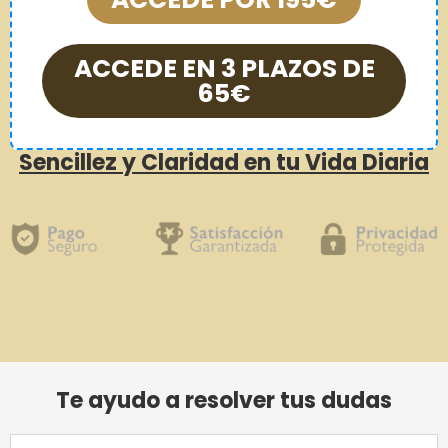
ACCEDE EN 3 PLAZOS DE
65€
Sencillez y Claridad en tu Vida Diaria
Te ayudo a resolver tus dudas