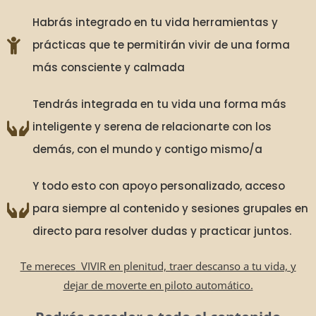
Habrás integrado en tu vida herramientas y
prácticas que te permitirán vivir de una forma
más consciente y calmada
Tendrás integrada en tu vida una forma más
inteligente y serena de relacionarte con los
demás, con el mundo y contigo mismo/a
Y todo esto con apoyo personalizado, acceso
para siempre al contenido y sesiones grupales en
directo para resolver dudas y practicar juntos.
Te mereces
VIVIR en plenitud, traer descanso a tu vida, y
dejar de moverte en piloto automático.