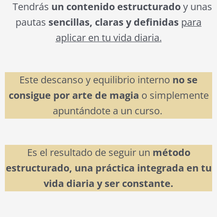
Tendrás
un contenido estructurado
y unas
pautas
sencillas, claras y definidas
para
aplicar en tu vida diaria.
Este descanso y equilibrio interno
no se
consigue por arte de magia
o simplemente
apuntándote a un curso.
Es el resultado de seguir un
método
estructurado, una práctica integrada en tu
vida diaria y ser constante.