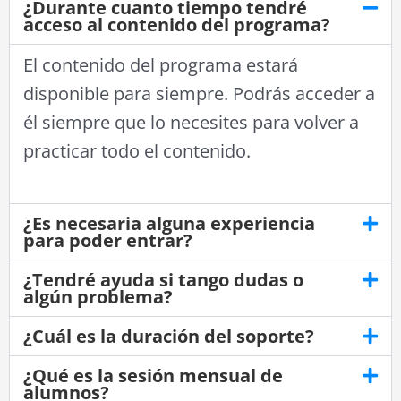
¿Durante cuanto tiempo tendré
acceso al contenido del programa?
El contenido del programa estará
disponible para siempre. Podrás acceder a
él siempre que lo necesites para volver a
practicar todo el contenido.
¿Es necesaria alguna experiencia
para poder entrar?
¿Tendré ayuda si tango dudas o
algún problema?
¿Cuál es la duración del soporte?
¿Qué es la sesión mensual de
alumnos?