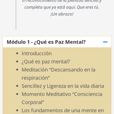
El reconocimiento de la plenitud sencilla y
completa que ya está aquí. Que eres tú.
¡Un abrazo!
Módulo 1 - ¿Qué es Paz Mental?
Introducción
¿Qué es paz mental?
Meditación “Descansando en la
respiración”
Sencillez y Ligereza en la vida diaria
Momento Meditativo “Consciencia
Corporal”
Los fundamentos de una mente en