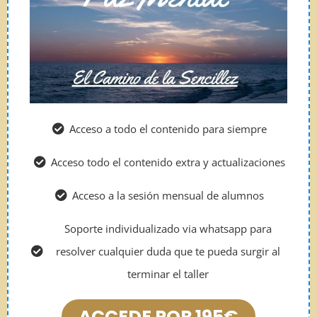
Acceso a todo el contenido para siempre
Acceso todo el contenido extra y actualizaciones
Acceso a la sesión mensual de alumnos
Soporte individualizado via whatsapp para
resolver cualquier duda que te pueda surgir al
terminar el taller
ACCEDE POR 195€