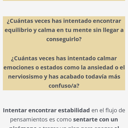
¿Cuántas veces has intentado encontrar
equilibrio y calma en tu mente sin llegar a
conseguirlo?
¿Cuántas veces has intentado calmar
emociones o estados como la ansiedad o el
nerviosismo y has acabado todavía más
confuso/a?
Intentar encontrar estabilidad
en el flujo de
pensamientos es como
sentarte con un