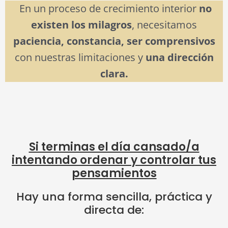
En un proceso de crecimiento interior
no
existen los milagros
, necesitamos
paciencia, constancia, ser comprensivos
con nuestras limitaciones y
una dirección
clara.
Si terminas el día cansado/a
intentando ordenar y controlar tus
pensamientos
Hay una forma sencilla, práctica y
directa de: