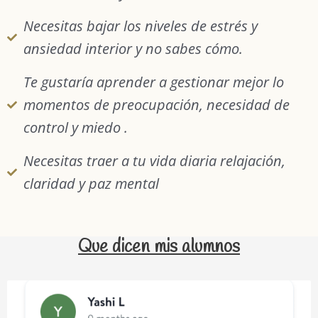
Necesitas bajar los niveles de estrés y
ansiedad interior y no sabes cómo.
Te gustaría aprender a gestionar mejor lo
momentos de preocupación, necesidad de
control y miedo .
Necesitas traer a tu vida diaria relajación,
claridad y paz mental
Que dicen mis alumnos