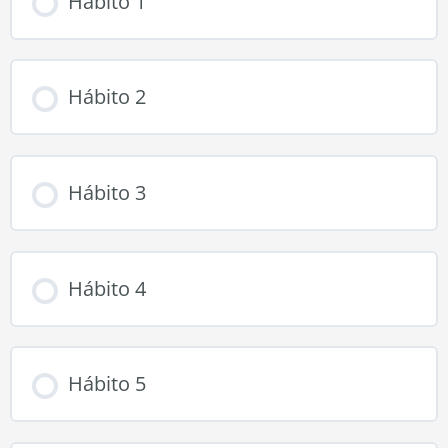
Hábito 1
Hábito 2
Hábito 3
Hábito 4
Hábito 5