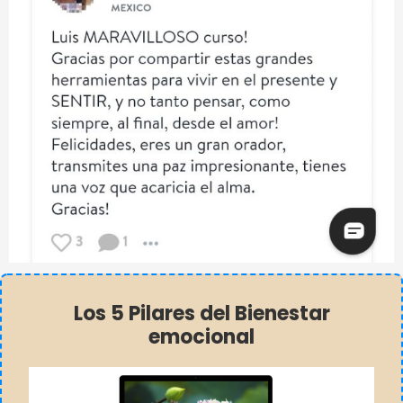
Los 5 Pilares del Bienestar
emocional