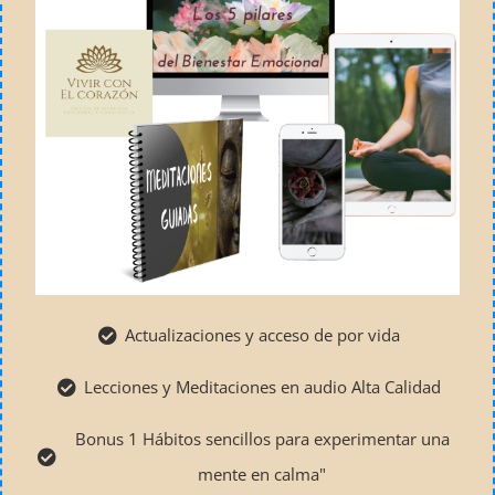
Actualizaciones y acceso de por vida
Lecciones y Meditaciones en audio Alta Calidad
Bonus 1 Hábitos sencillos para experimentar una
mente en calma"