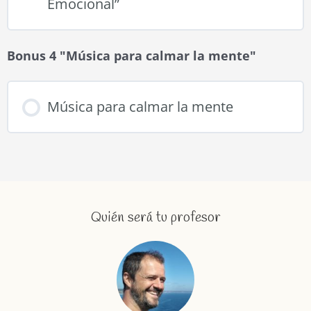
Emocional”
Bonus 4 "Música para calmar la mente"
Música para calmar la mente
Quién será tu profesor