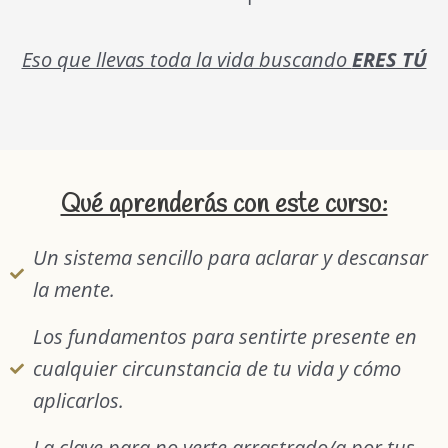
Eso que llevas toda la vida buscando
ERES TÚ
Qué aprenderás con este curso:
Un sistema sencillo para aclarar y descansar
la mente.
Los fundamentos para sentirte presente en
cualquier circunstancia de tu vida y cómo
aplicarlos.
La clave para no verte arrastrado/a por tus