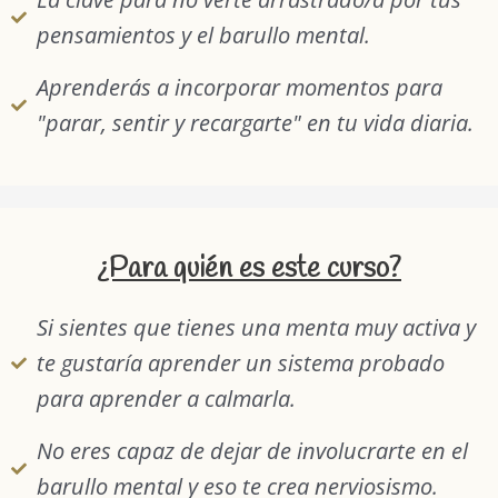
pensamientos y el barullo mental.
Aprenderás a incorporar momentos para
"parar, sentir y recargarte" en tu vida diaria.
¿Para quién es este curso?
Si sientes que tienes una menta muy activa y
te gustaría aprender un sistema probado
para aprender a calmarla.
No eres capaz de dejar de involucrarte en el
barullo mental y eso te crea nerviosismo.