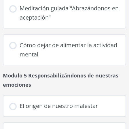
Meditación guiada “Abrazándonos en
aceptación”
Cómo dejar de alimentar la actividad
mental
Modulo 5 Responsabilizándonos de nuestras
emociones
El origen de nuestro malestar