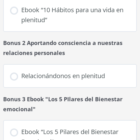
Ebook “10 Hábitos para una vida en
plenitud”
Bonus 2 Aportando consciencia a nuestras
relaciones personales
Relacionándonos en plenitud
Bonus 3 Ebook "Los 5 PIlares del Bienestar
emocional"
Ebook “Los 5 Pilares del Bienestar