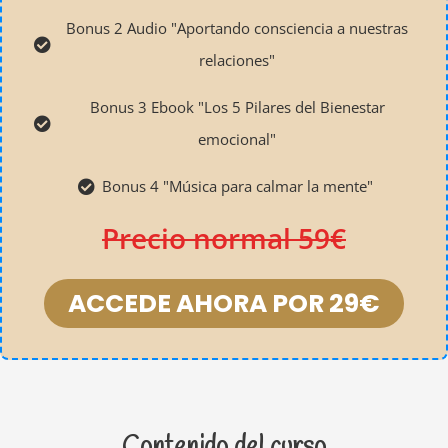
Bonus 2 Audio "Aportando consciencia a nuestras
relaciones"
Bonus 3 Ebook "Los 5 Pilares del Bienestar
emocional"
Bonus 4 "Música para calmar la mente"
Precio normal 59€
ACCEDE AHORA POR 29€
Contenido del curso