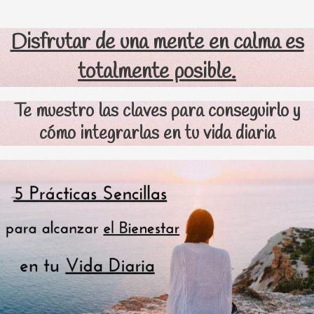
Disfrutar de una mente en calma es
totalmente posible.
Te muestro las claves para conseguirlo y
cómo integrarlas en tu vida diaria