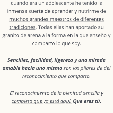
cuando era un adolescente
he tenido la
inmensa suerte de aprender y nutrirme de
muchos grandes maestros de diferentes
tradiciones
. Todas ellas han aportado su
granito de arena a la forma en la que enseño y
comparto lo que soy.
Sencillez, facilidad, ligereza y una mirada
amable hacia uno mismo
son
los pilares
de del
reconocimiento que comparto.
El reconocimiento de la plenitud sencilla y
completa que ya está aquí.
Que eres tú.