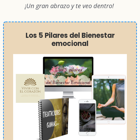
¡Un gran abrazo y te veo dentro!
Los 5 Pilares del Bienestar
emocional