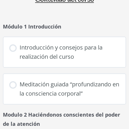
Módulo 1 Introducción
Introducción y consejos para la
realización del curso
Meditación guiada “profundizando en
la consciencia corporal”
Modulo 2 Haciéndonos conscientes del poder
de la atención