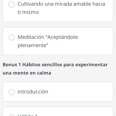
Cultivando una mirada amable hacia
ti mismo
Meditación “Aceptándote
plenamente”
Bonus 1 Hábitos sencillos para experimentar
una mente en calma
Introducción