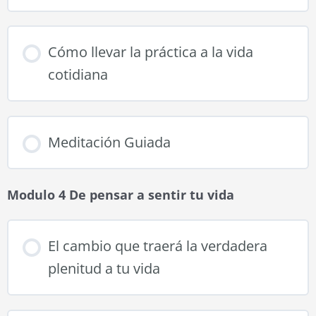
Cómo llevar la práctica a la vida
cotidiana
Meditación Guiada
Modulo 4 De pensar a sentir tu vida
El cambio que traerá la verdadera
plenitud a tu vida