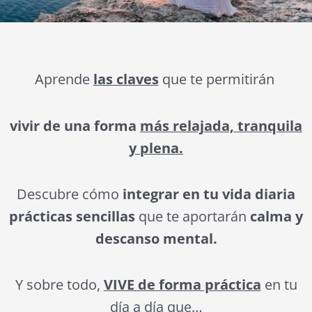
Aprende
las claves
que te permitirán
vivir de una forma
más relajada, tranquila
y plena.
Descubre cómo
integrar en tu vida diaria
prácticas sencillas
que te aportarán
calma y
descanso mental.
Y sobre todo,
VIVE de forma práctica
en tu
día a día que…