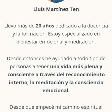
Lluís Martínez Ten
Llevo más de
20 años
dedicado a la docencia
y la formación.
Estoy especializado en
bienestar emocional y meditación
.
Desde entonces he ayudado a todo tipo de
personas a tener
una vida más plena y
consciente a través del reconocimiento
interno, la meditación y la consciencia
emocional.
Desde que empecé mi camino espiritual