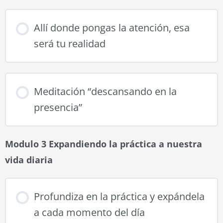
Allí donde pongas la atención, esa
será tu realidad
Meditación “descansando en la
presencia”
Modulo 3 Expandiendo la práctica a nuestra
vida diaria
Profundiza en la práctica y expándela
a cada momento del día