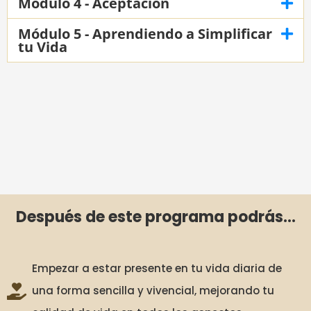
Módulo 4 - Aceptación
Módulo 5 - Aprendiendo a Simplificar
tu Vida
Después de este programa podrás...
Empezar a estar presente en tu vida diaria de
una forma sencilla y vivencial, mejorando tu