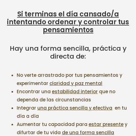
Si terminas el día cansado/a
intentando ordenar y controlar tus
pensamientos
Hay una forma sencilla, práctica y
directa de:
No verte arrastrado por tus pensamientos y
experimentar
claridad y paz mental
Encontrar una
estabilidad interior
que no
dependa de las circunstancias
Integrar
una práctica sencilla y efectiva
en tu
día a día
Aumentar tu capacidad para
estar presente
y
difurtar de tu vida
de una forma sencilla