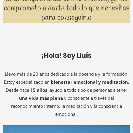
comprometo a darte todo lo que necesitas
para conseguirlo
¡Hola! Soy Lluís
Llevo más de 20 años dedicado a la docencia y la formación.
Estoy especializado en
bienestar emocional y meditación.
Desde hace
15 años
ayudo a todo tipo de personas a tener
una vida más plena
y consciente a través del
reconocimiento interno, la meditación y la consciencia
emocional.