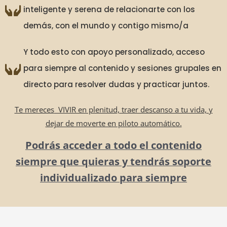
inteligente y serena de relacionarte con los
demás, con el mundo y contigo mismo/a
Y todo esto con apoyo personalizado, acceso
para siempre al contenido y sesiones grupales en
directo para resolver dudas y practicar juntos.
Te mereces
VIVIR en plenitud, traer descanso a tu vida, y
dejar de moverte en piloto automático.
Podrás acceder a todo el contenido
siempre que quieras y tendrás soporte
individualizado para siempre