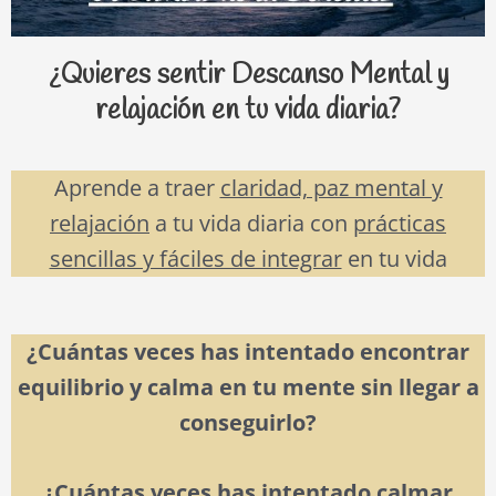
¿Quieres sentir Descanso Mental y
relajación en tu vida diaria?
Aprende a traer
claridad, paz mental y
relajación
a tu vida diaria con
prácticas
sencillas y fáciles de integrar
en tu vida
¿Cuántas veces has intentado encontrar
equilibrio y calma en tu mente sin llegar a
conseguirlo?
¿Cuántas veces has intentado calmar