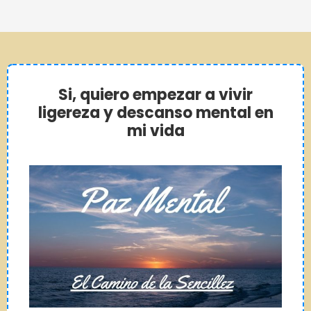
Si, quiero empezar a vivir
ligereza y descanso mental en
mi vida