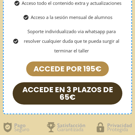
Acceso todo el contenido extra y actualizaciones
Acceso a la sesión mensual de alumnos
Soporte individualizado via whatsapp para
resolver cualquier duda que te pueda surgir al
terminar el taller
ACCEDE POR 195€
ACCEDE EN 3 PLAZOS DE
65€