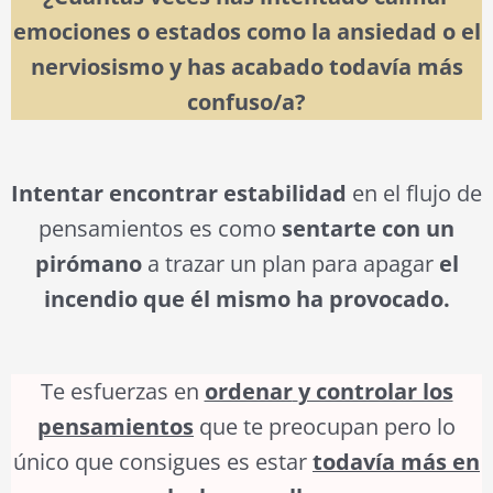
emociones o estados como la ansiedad o el
nerviosismo y has acabado todavía más
confuso/a?
Intentar encontrar estabilidad
en el flujo de
pensamientos es como
sentarte con un
pirómano
a trazar un plan para apagar
el
incendio que él mismo ha provocado.
Te esfuerzas en
ordenar
y controlar los
pensamientos
que te preocupan pero lo
único que consigues es estar
todavía más en