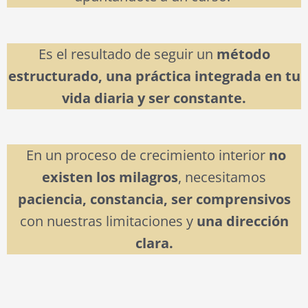
Es el resultado de seguir un
método
estructurado, una práctica integrada en tu
vida diaria y ser constante.
En un proceso de crecimiento interior
no
existen los milagros
, necesitamos
paciencia, constancia, ser comprensivos
con nuestras limitaciones y
una dirección
clara.