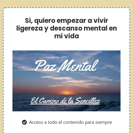
Si, quiero empezar a vivir
ligereza y descanso mental en
mi vida
Acceso a todo el contenido para siempre