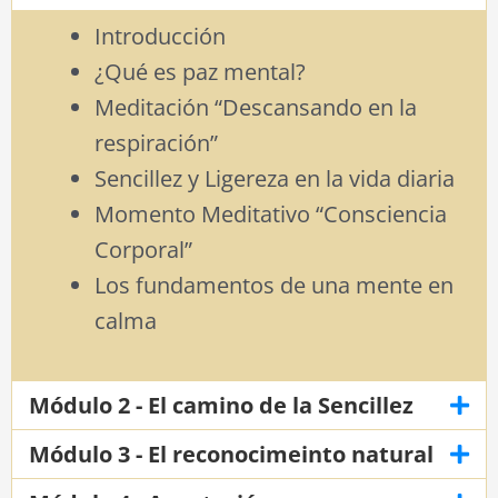
Introducción
¿Qué es paz mental?
Meditación “Descansando en la
respiración”
Sencillez y Ligereza en la vida diaria
Momento Meditativo “Consciencia
Corporal”
Los fundamentos de una mente en
calma
Módulo 2 - El camino de la Sencillez
Módulo 3 - El reconocimeinto natural