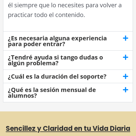
él siempre que lo necesites para volver a
practicar todo el contenido.
¿Es necesaria alguna experiencia
para poder entrar?
¿Tendré ayuda si tango dudas o
algún problema?
¿Cuál es la duración del soporte?
¿Qué es la sesión mensual de
alumnos?
Sencillez y Claridad en tu Vida Diaria