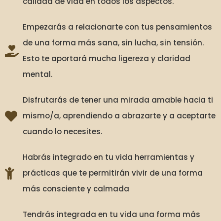
calidad de vida en todos los aspectos.
Empezarás a relacionarte con tus pensamientos
de una forma más sana, sin lucha, sin tensión.
Esto te aportará mucha ligereza y claridad
mental.
Disfrutarás de tener una mirada amable hacia ti
mismo/a, aprendiendo a abrazarte y a aceptarte
cuando lo necesites.
Habrás integrado en tu vida herramientas y
prácticas que te permitirán vivir de una forma
más consciente y calmada
Tendrás integrada en tu vida una forma más