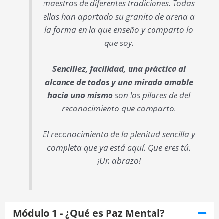
maestros de diferentes tradiciones. Todas
ellas han aportado su granito de arena a
la forma en la que enseño y comparto lo
que soy.
Sencillez, facilidad, una práctica al
alcance de todos y una mirada amable
hacia uno mismo
s
on los pilares de del
reconocimiento que comparto.
El reconocimiento de la plenitud sencilla y
completa que ya está aquí. Que eres tú.
¡Un abrazo!
Módulo 1 - ¿Qué es Paz Mental?