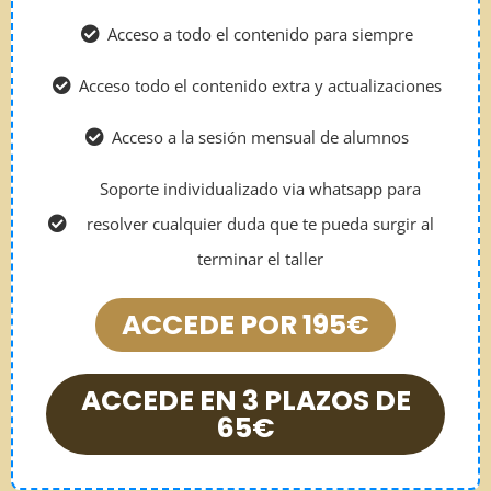
Acceso a todo el contenido para siempre
Acceso todo el contenido extra y actualizaciones
Acceso a la sesión mensual de alumnos
Soporte individualizado via whatsapp para
resolver cualquier duda que te pueda surgir al
terminar el taller
ACCEDE POR 195€
ACCEDE EN 3 PLAZOS DE
65€