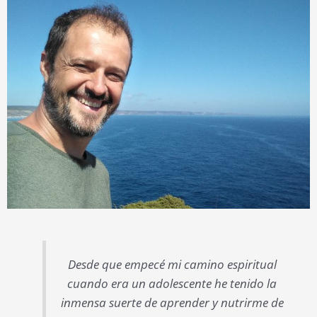
Desde que empecé mi camino espiritual
cuando era un adolescente he tenido la
inmensa suerte de aprender y nutrirme de