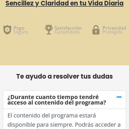
Sencillez y Claridad en tu Vida Diaria
Te ayudo a resolver tus dudas
¿Durante cuanto tiempo tendré
acceso al contenido del programa?
El contenido del programa estará
disponible para siempre. Podrás acceder a