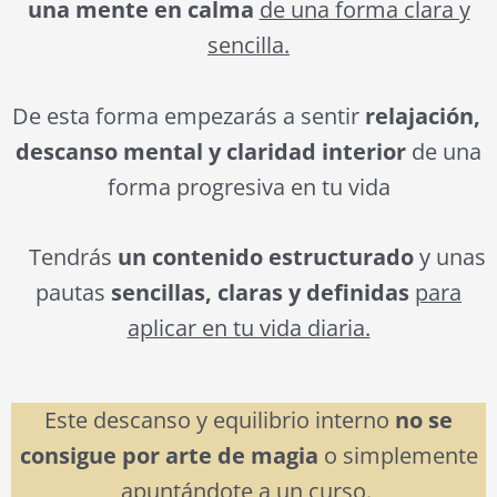
una mente en calma
de una forma clara y
sencilla.
De esta forma empezarás a sentir
relajación,
descanso mental y claridad interior
de una
forma progresiva en tu vida
Tendrás
un contenido estructurado
y unas
pautas
sencillas, claras y definidas
para
aplicar en tu vida diaria.
Este descanso y equilibrio interno
no se
consigue por arte de magia
o simplemente
apuntándote a un curso.