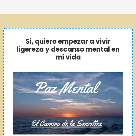
Si, quiero empezar a vivir
ligereza y descanso mental en
mi vida