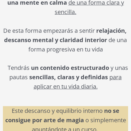
una mente en calma
de una forma clara y
sencilla.
De esta forma empezarás a sentir
relajación,
descanso mental y claridad interior
de una
forma progresiva en tu vida
Tendrás
un contenido estructurado
y unas
pautas
sencillas, claras y definidas
para
aplicar en tu vida diaria.
Este descanso y equilibrio interno
no se
consigue por arte de magia
o simplemente
apuntándote a un curso.