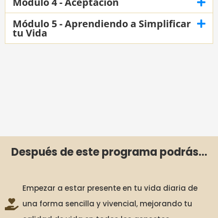
Módulo 4 - Aceptación
Módulo 5 - Aprendiendo a Simplificar
tu Vida
Después de este programa podrás...
Empezar a estar presente en tu vida diaria de
una forma sencilla y vivencial, mejorando tu