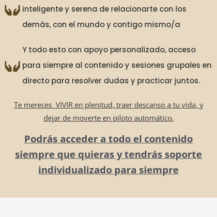
inteligente y serena de relacionarte con los
demás, con el mundo y contigo mismo/a
Y todo esto con apoyo personalizado, acceso
para siempre al contenido y sesiones grupales en
directo para resolver dudas y practicar juntos.
Te mereces
VIVIR en plenitud, traer descanso a tu vida, y
dejar de moverte en piloto automático.
Podrás acceder a todo el contenido
siempre que quieras y tendrás soporte
individualizado para siempre