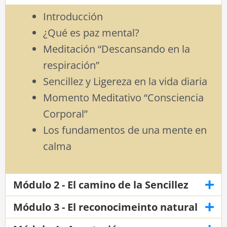
Introducción
¿Qué es paz mental?
Meditación “Descansando en la
respiración”
Sencillez y Ligereza en la vida diaria
Momento Meditativo “Consciencia
Corporal”
Los fundamentos de una mente en
calma
Módulo 2 - El camino de la Sencillez
Módulo 3 - El reconocimeinto natural