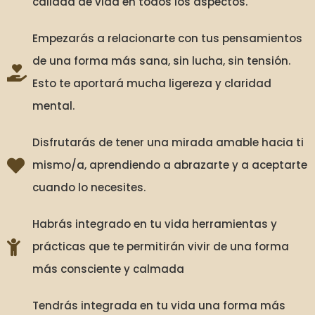
calidad de vida en todos los aspectos.
Empezarás a relacionarte con tus pensamientos
de una forma más sana, sin lucha, sin tensión.
Esto te aportará mucha ligereza y claridad
mental.
Disfrutarás de tener una mirada amable hacia ti
mismo/a, aprendiendo a abrazarte y a aceptarte
cuando lo necesites.
Habrás integrado en tu vida herramientas y
prácticas que te permitirán vivir de una forma
más consciente y calmada
Tendrás integrada en tu vida una forma más