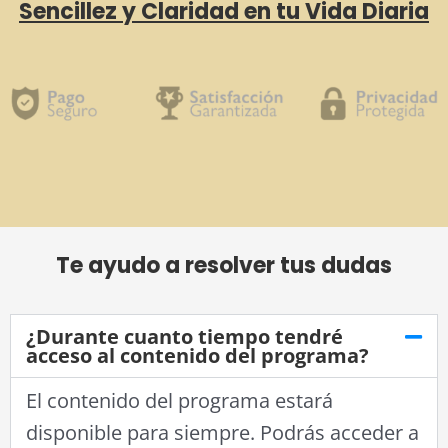
Sencillez y Claridad en tu Vida Diaria
Te ayudo a resolver tus dudas
¿Durante cuanto tiempo tendré
acceso al contenido del programa?
El contenido del programa estará
disponible para siempre. Podrás acceder a