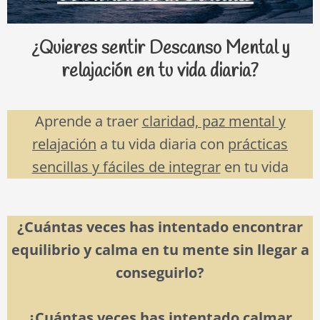
¿Quieres sentir Descanso Mental y
relajación en tu vida diaria?
Aprende a traer
claridad, paz mental y
relajación
a tu vida diaria con
prácticas
sencillas y fáciles de integrar
en tu vida
¿Cuántas veces has intentado encontrar
equilibrio y calma en tu mente sin llegar a
conseguirlo?
¿Cuántas veces has intentado calmar