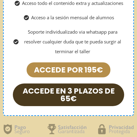
Acceso todo el contenido extra y actualizaciones
Acceso a la sesión mensual de alumnos
Soporte individualizado via whatsapp para
resolver cualquier duda que te pueda surgir al
terminar el taller
ACCEDE POR 195€
ACCEDE EN 3 PLAZOS DE
65€