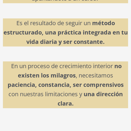
Es el resultado de seguir un
método
estructurado, una práctica integrada en tu
vida diaria y ser constante.
En un proceso de crecimiento interior
no
existen los milagros
, necesitamos
paciencia, constancia, ser comprensivos
con nuestras limitaciones y
una dirección
clara.