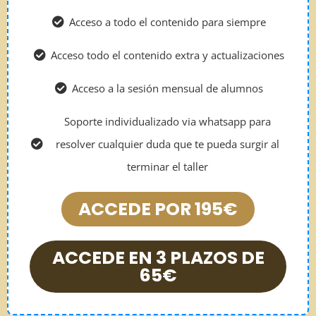
Acceso a todo el contenido para siempre
Acceso todo el contenido extra y actualizaciones
Acceso a la sesión mensual de alumnos
Soporte individualizado via whatsapp para
resolver cualquier duda que te pueda surgir al
terminar el taller
ACCEDE POR 195€
ACCEDE EN 3 PLAZOS DE
65€