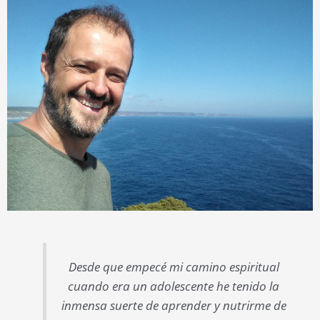
Desde que empecé mi camino espiritual
cuando era un adolescente he tenido la
inmensa suerte de aprender y nutrirme de