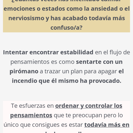
emociones o estados como la ansiedad o el
nerviosismo y has acabado todavía más
confuso/a?
Intentar encontrar estabilidad
en el flujo de
pensamientos es como
sentarte con un
pirómano
a trazar un plan para apagar
el
incendio que él mismo ha provocado.
Te esfuerzas en
ordenar
y controlar los
pensamientos
que te preocupan pero lo
único que consigues es estar
todavía más en