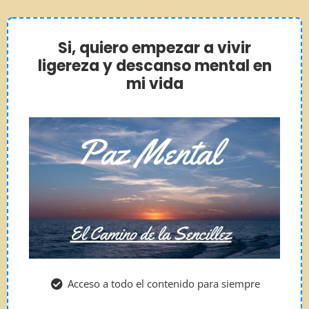
Si, quiero empezar a vivir
ligereza y descanso mental en
mi vida
Acceso a todo el contenido para siempre