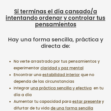
Si terminas el día cansado/a
intentando ordenar y controlar tus
pensamientos
Hay una forma sencilla, práctica y
directa de:
No verte arrastrado por tus pensamientos y
experimentar
claridad y paz mental
Encontrar una
estabilidad interior
que no
dependa de las circunstancias
Integrar
una práctica sencilla y efectiva
en tu
día a día
Aumentar tu capacidad para
estar presente
y
difurtar de tu vida
de una forma sencilla