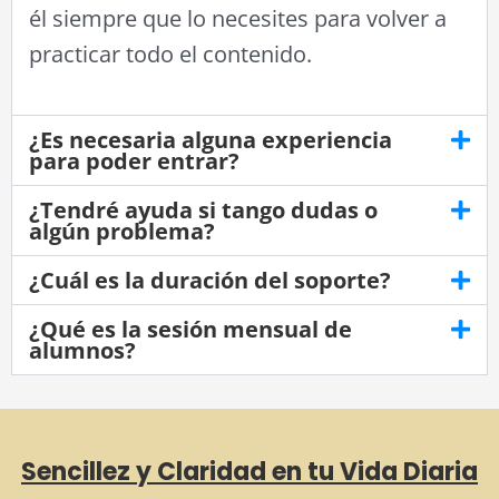
él siempre que lo necesites para volver a
practicar todo el contenido.
¿Es necesaria alguna experiencia
para poder entrar?
¿Tendré ayuda si tango dudas o
algún problema?
¿Cuál es la duración del soporte?
¿Qué es la sesión mensual de
alumnos?
Sencillez y Claridad en tu Vida Diaria