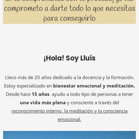
comprometo a darte todo lo que necesitas
para conseguirlo
¡Hola! Soy Lluís
Llevo más de 20 años dedicado a la docencia y la formación.
Estoy especializado en
bienestar emocional y meditación.
Desde hace
15 años
ayudo a todo tipo de personas a tener
una vida más plena
y consciente a través del
reconocimiento interno, la meditación y la consciencia
emocional.