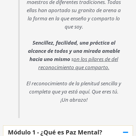
maestros de diferentes tradiciones. Todas
ellas han aportado su granito de arena a
la forma en la que enseño y comparto lo
que soy.
Sencillez, facilidad, una práctica al
alcance de todos y una mirada amable
hacia uno mismo
s
on los pilares de del
reconocimiento que comparto.
El reconocimiento de la plenitud sencilla y
completa que ya está aquí. Que eres tú.
¡Un abrazo!
Módulo 1 - ¿Qué es Paz Mental?