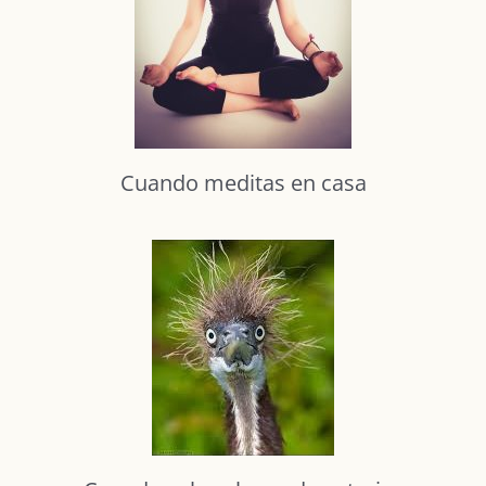
Cuando meditas en casa