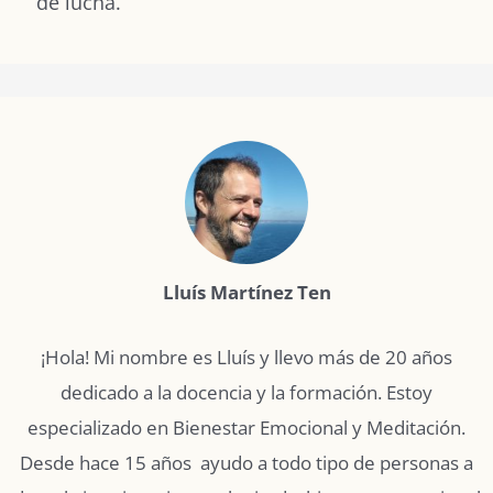
de lucha.
Lluís Martínez Ten
¡Hola! Mi nombre es Lluís y llevo más de 20 años
dedicado a la docencia y la formación. Estoy
especializado en Bienestar Emocional y Meditación.
Desde hace 15 años ayudo a todo tipo de personas a