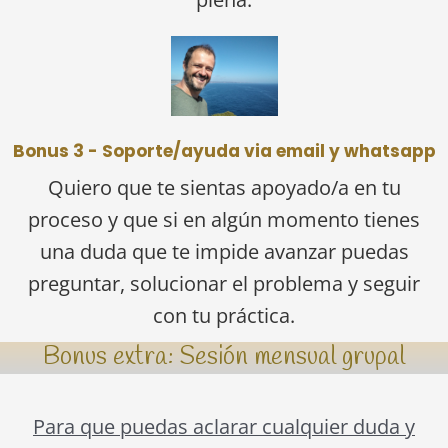
Bonus 3 - Soporte/ayuda via email y whatsapp
Quiero que te sientas apoyado/a en tu
proceso y que si en algún momento tienes
una duda que te impide avanzar puedas
preguntar, solucionar el problema y seguir
con tu práctica.
Bonus extra: Sesión mensual grupal
Para que puedas aclarar cualquier duda y