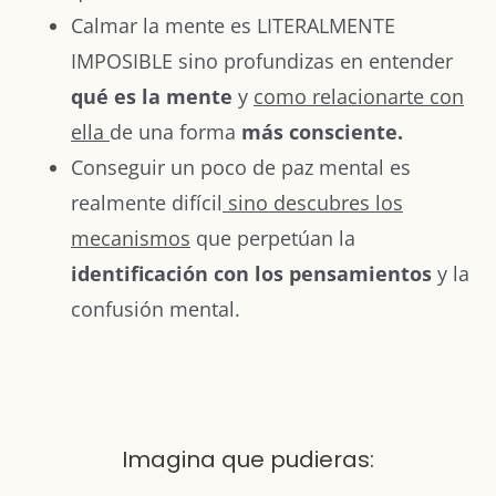
Calmar la mente es LITERALMENTE
IMPOSIBLE sino profundizas en entender
qué es la mente
y
como relacionarte con
ella
de una forma
más consciente.
Conseguir un poco de paz mental es
realmente difícil
sino descubres los
mecanismos
que perpetúan la
identificación con los pensamientos
y la
confusión mental.
Imagina que pudieras: