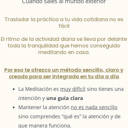
Cuando sales al mundo exterior
Trasladar la práctica a tu vida cotidiana no es
fácil
El ritmo de la actividad diaria se lleva por delante
toda la tranquilidad que hemos conseguido
meditando en casa.
Por eso te ofrezco un método sencillo, claro y
creado para ser integrado en tu día a día
La Meditación es
muy difícil
sino tienes una
intención y
una guía clara
Mantener la atención
no es nada sencillo
sino comprendes “qué es” la atención y de
que manera funciona.