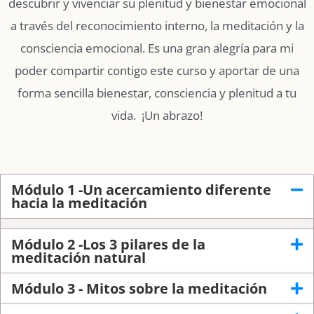
descubrir y vivenciar su plenitud y bienestar emocional
a través del reconocimiento interno, la meditación y la
consciencia emocional. Es una gran alegría para mi
poder compartir contigo este curso y aportar de una
forma sencilla bienestar, consciencia y plenitud a tu
vida. ¡Un abrazo!
Módulo 1 -Un acercamiento diferente
hacia la meditación
Módulo 2 -Los 3 pilares de la
meditación natural
Módulo 3 - Mitos sobre la meditación