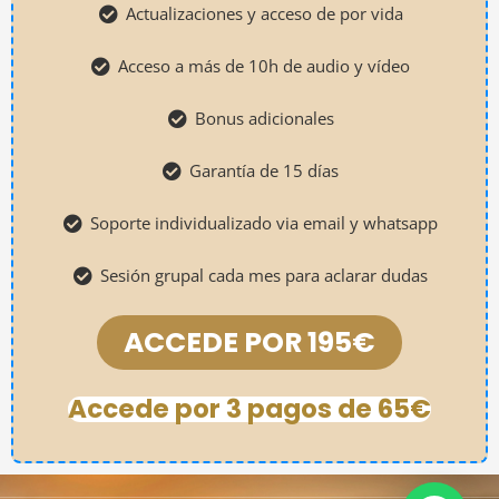
Actualizaciones y acceso de por vida
Acceso a más de 10h de audio y vídeo
Bonus adicionales
Garantía de 15 días
Soporte individualizado via email y whatsapp
Sesión grupal cada mes para aclarar dudas
ACCEDE POR 195€
Accede por 3 pagos de 65€