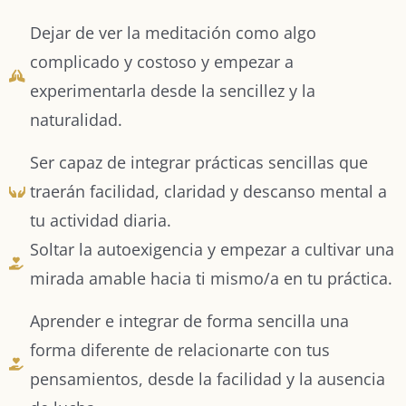
Dejar de ver la meditación como algo
complicado y costoso y empezar a
experimentarla desde la sencillez y la
naturalidad.
Ser capaz de integrar prácticas sencillas que
traerán facilidad, claridad y descanso mental a
tu actividad diaria.
Soltar la autoexigencia y empezar a cultivar una
mirada amable hacia ti mismo/a en tu práctica.
Aprender e integrar de forma sencilla una
forma diferente de relacionarte con tus
pensamientos, desde la facilidad y la ausencia