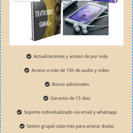
Actualizaciones y acceso de por vida
Acceso a más de 10h de audio y vídeo
Bonus adicionales
Garantía de 15 días
Soporte individualizado via email y whatsapp
Sesión grupal cada mes para aclarar dudas