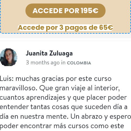
ACCEDE POR 195€
Accede por 3 pagos de 65€