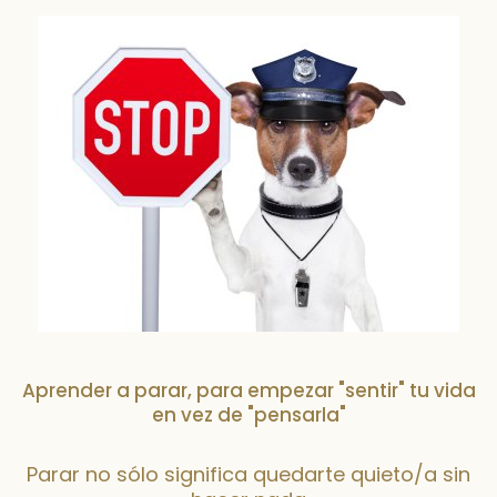
Aprender a parar, para empezar "sentir" tu vida
en vez de "pensarla"
Parar no sólo significa quedarte quieto/a sin