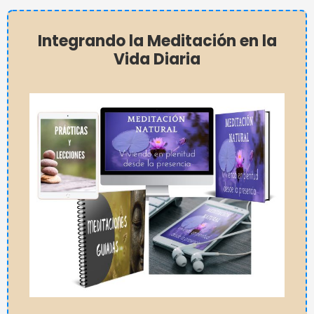
Integrando la Meditación en la
Vida Diaria