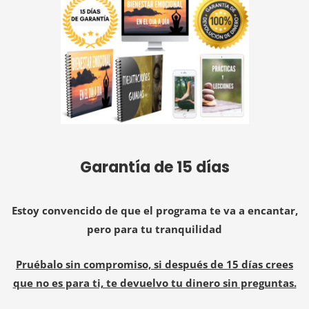
Garantía de 15 días
Estoy convencido de que el programa te va a encantar,
pero para tu tranquilidad
Pruébalo sin compromiso, si después de 15 días crees
que no es para ti, te devuelvo tu dinero sin preguntas.