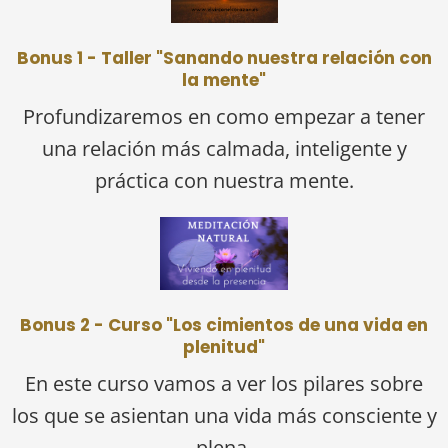
Bonus 1 - Taller "Sanando nuestra relación con
la mente"
Profundizaremos en como empezar a tener
una relación más calmada, inteligente y
práctica con nuestra mente.
Bonus 2 - Curso "Los cimientos de una vida en
plenitud"
En este curso vamos a ver los pilares sobre
los que se asientan una vida más consciente y
plena.