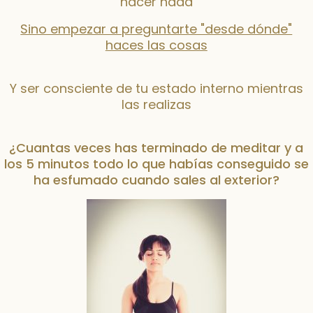
hacer nada
Sino empezar a preguntarte "desde dónde"
haces las cosas
Y ser consciente de tu estado interno mientras
las realizas
¿Cuantas veces has terminado de meditar y a
los 5 minutos todo lo que habías conseguido se
ha esfumado cuando sales al exterior?