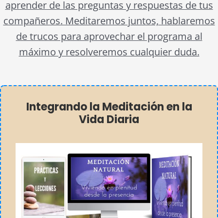
aprender de las preguntas y respuestas de tus
compañeros. Meditaremos juntos, hablaremos
de trucos para aprovechar el programa al
máximo y resolveremos cualquier duda.
Integrando la Meditación en la
Vida Diaria