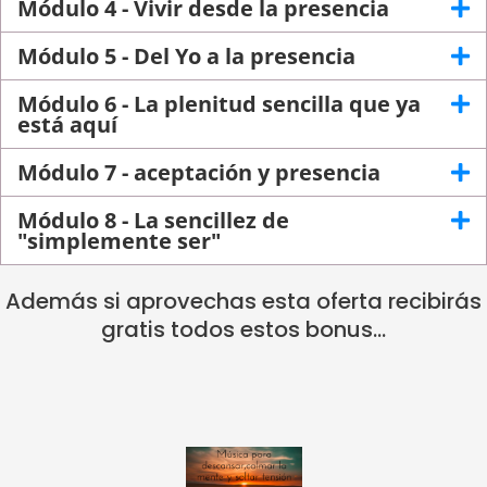
Módulo 4 - Vivir desde la presencia
Módulo 5 - Del Yo a la presencia
Módulo 6 - La plenitud sencilla que ya
está aquí
Módulo 7 - aceptación y presencia
Módulo 8 - La sencillez de
"simplemente ser"
Además si aprovechas esta oferta recibirás
gratis todos estos bonus...